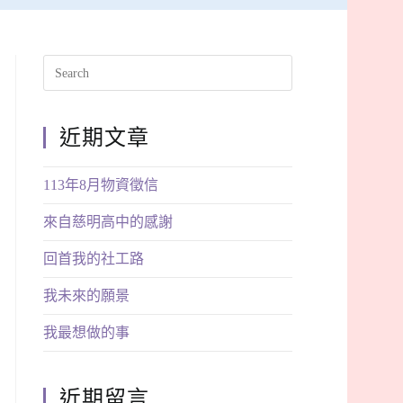
近期文章
113年8月物資徵信
來自慈明高中的感謝
回首我的社工路
我未來的願景
我最想做的事
近期留言