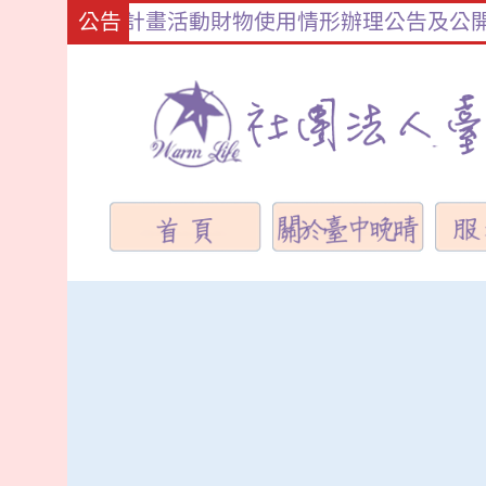
家庭支持計畫活動財物使用情形辦理公告及公開徵信
公告