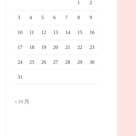
1
2
3
4
5
6
7
8
9
10
11
12
13
14
15
16
17
18
19
20
21
22
23
24
25
26
27
28
29
30
31
« 10 月