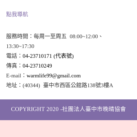
點我導航
服務時間：每周一至周五 08:00~12:00、
13:30~17:30
電話：
04-23710171
(代表號)
傳真：
04-23710249
E-mail：
warmlife99@gmail.com
地址：
(40344) 臺中市西區公館路138號3樓A
COPYRIGHT 2020 -社團法人臺中市晚晴協會