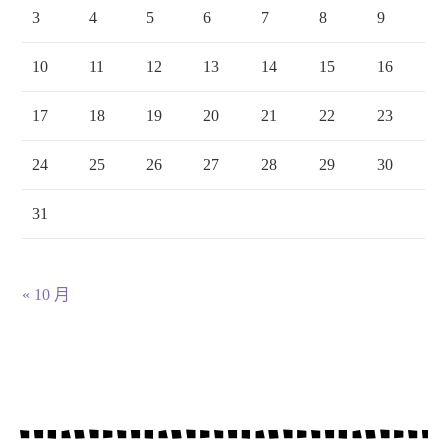
3
4
5
6
7
8
9
10
11
12
13
14
15
16
17
18
19
20
21
22
23
24
25
26
27
28
29
30
31
« 10 月