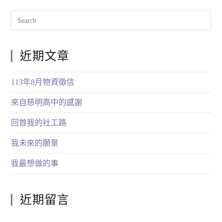
近期文章
113年8月物資徵信
來自慈明高中的感謝
回首我的社工路
我未來的願景
我最想做的事
近期留言