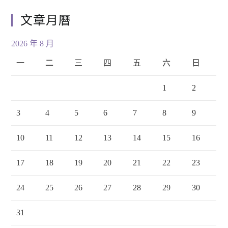
文章月曆
2026 年 8 月
一
二
三
四
五
六
日
1
2
3
4
5
6
7
8
9
10
11
12
13
14
15
16
17
18
19
20
21
22
23
24
25
26
27
28
29
30
31