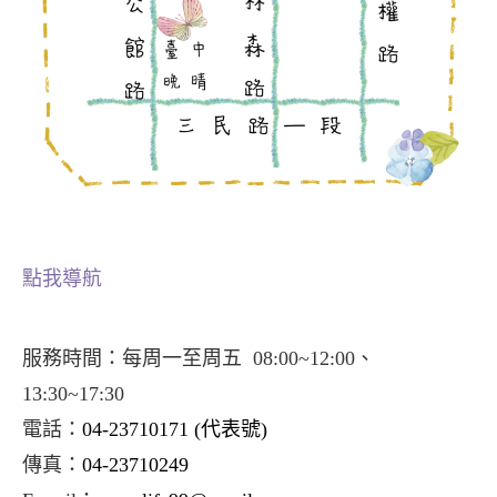
點我導航
服務時間：每周一至周五 08:00~12:00、
13:30~17:30
電話：
04-23710171
(代表號)
傳真：
04-23710249