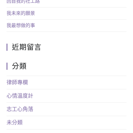
回首我的社工路
我未來的願景
我最想做的事
近期留言
分類
律師專欄
心情溫度計
志工心角落
未分類