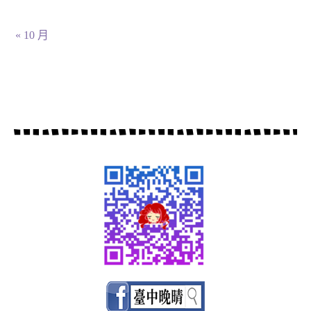
« 10 月