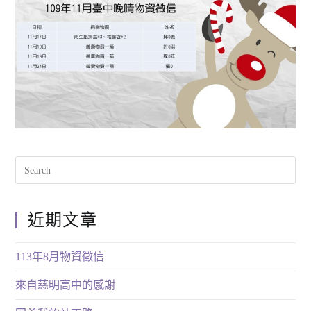
近期文章
113年8月物資徵信
來自慈明高中的感謝