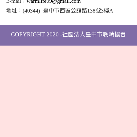
E-mail：
warmlife99@gmail.com
地址：
(40344) 臺中市西區公館路138號3樓A
COPYRIGHT 2020 -社團法人臺中市晚晴協會