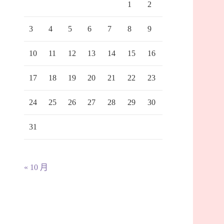
1
2
3
4
5
6
7
8
9
10
11
12
13
14
15
16
17
18
19
20
21
22
23
24
25
26
27
28
29
30
31
« 10 月