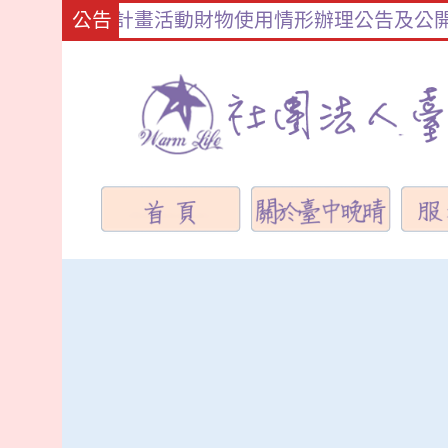
勢家庭支持計畫活動財物使用情形辦理公告及公開徵
公告