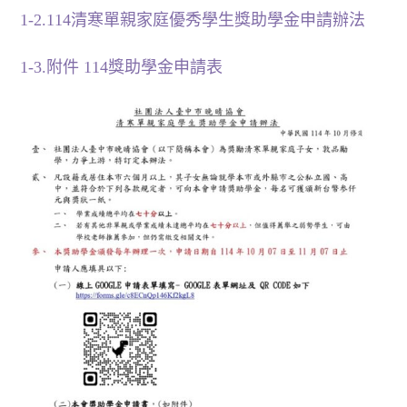
1-2.114清寒單親家庭優秀學生獎助學金申請辦法
1-3.附件 114獎助學金申請表