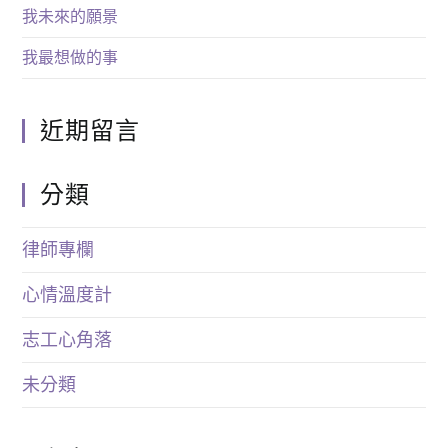
我未來的願景
我最想做的事
近期留言
分類
律師專欄
心情溫度計
志工心角落
未分類