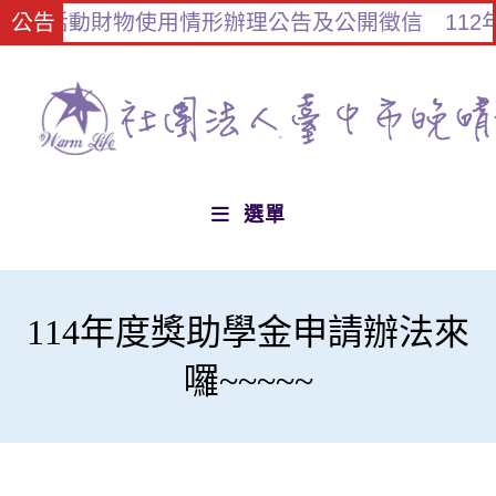
畫活動財物使用情形辦理公告及公開徵信
公告
112年
選單
114年度獎助學金申請辦法來
囉~~~~~