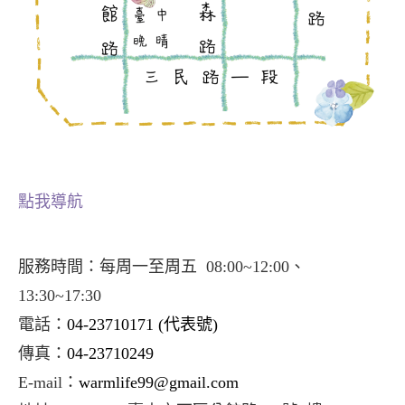
點我導航
服務時間：每周一至周五 08:00~12:00、
13:30~17:30
電話：
04-23710171
(代表號)
傳真：
04-23710249
E-mail：
warmlife99@gmail.com