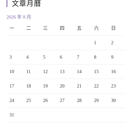
文章月曆
2026 年 8 月
一
二
三
四
五
六
日
1
2
3
4
5
6
7
8
9
10
11
12
13
14
15
16
17
18
19
20
21
22
23
24
25
26
27
28
29
30
31