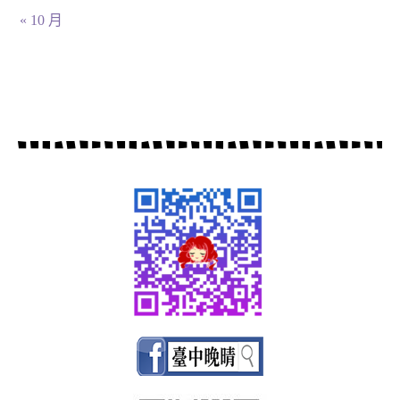
« 10 月