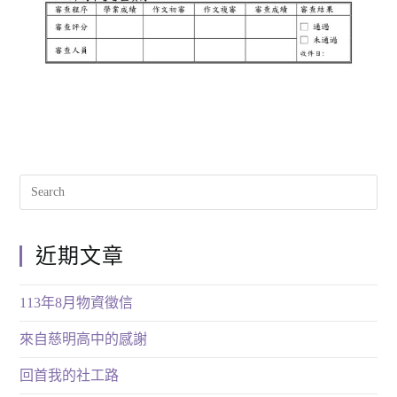
近期文章
113年8月物資徵信
來自慈明高中的感謝
回首我的社工路